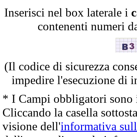
Inserisci nel box laterale i
c
contenenti numeri d
(Il codice di sicurezza cons
impedire l'esecuzione di i
* I Campi obbligatori sono
Cliccando la casella sottosta
visione dell'
informativa sul