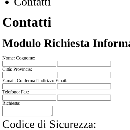
Contatti
Contatti
Modulo Richiesta Inform
Nome:
Cognome:
Città:
Provincia:
E-mail:
Conferma l'indirizzo Email:
Telefono:
Fax:
Richiesta:
Codice di Sicurezza: