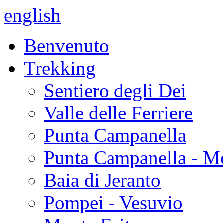
english
Benvenuto
Trekking
Sentiero degli Dei
Valle delle Ferriere
Punta Campanella
Punta Campanella - M
Baia di Jeranto
Pompei - Vesuvio