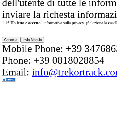
dell'utente di tutte le infor
inviare la richesta informaz
* Ho letto e accetto
l'informativa sulla privacy. (Seleziona la casel
Mobile Phone: +39 34768
Phone: +39 0818028854
Email:
info@trekortrack.c